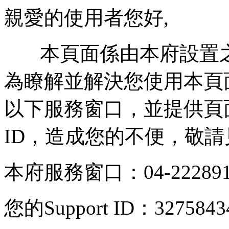
親愛的使用者您好,
本頁面係由本府設置之
為瞭解並解決您使用本頁
以下服務窗口，並提供頁面操
ID，造成您的不便，敬請
本府服務窗口：04-222891
您的Support ID：3275843