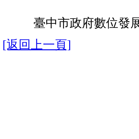
臺中市政府數位發展
[返回上一頁]